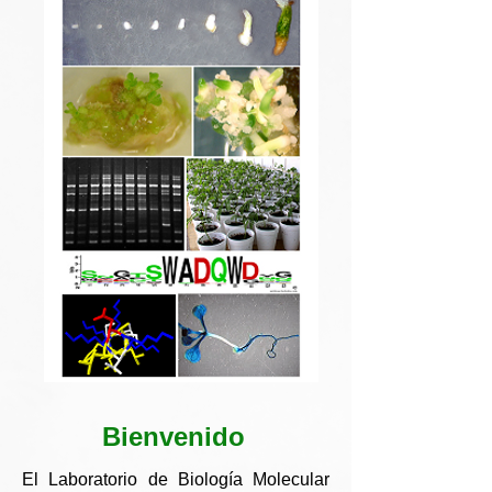
Bienvenido
El Laboratorio de Biología Molecular