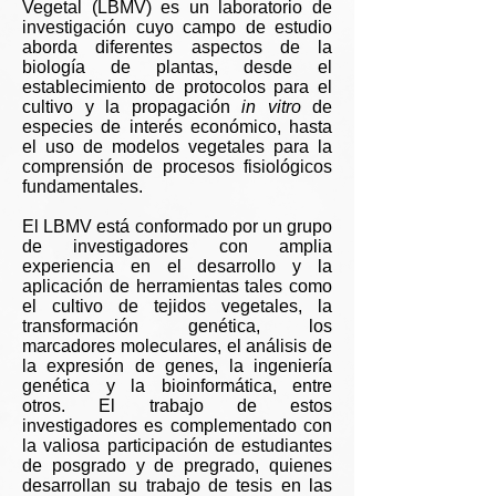
Vegetal (LBMV) es un laboratorio de
investigación cuyo campo de estudio
aborda diferentes aspectos de la
biología de plantas, desde el
establecimiento de protocolos para el
cultivo y la propagación
in vitro
de
especies de interés económico, hasta
el uso de modelos vegetales para la
comprensión de procesos fisiológicos
fundamentales.
El LBMV está conformado por un grupo
de investigadores con amplia
experiencia en el desarrollo y la
aplicación de herramientas tales como
el cultivo de tejidos vegetales, la
transformación genética, los
marcadores moleculares, el análisis de
la expresión de genes, la ingeniería
genética y la bioinformática, entre
otros. El trabajo de estos
investigadores es complementado con
la valiosa participación de estudiantes
de posgrado y de pregrado, quienes
desarrollan su trabajo de tesis en las