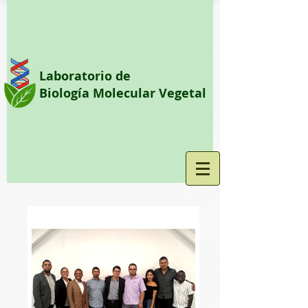
Laboratorio de
Biología Molecular Vegetal